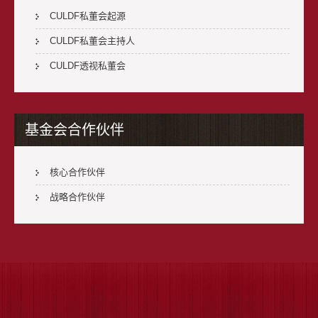
CULDF私董会起源
CULDF私董会主持人
CULDF透视私董会
基金会合作伙伴
核心合作伙伴
战略合作伙伴