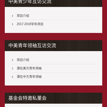
中美青少年互访交流
项目介绍
2017-2018学年项目
中美青年领袖互访交流
项目介绍
潜在美方青年领袖
潜在中方青年领袖
基金会特邀私董会