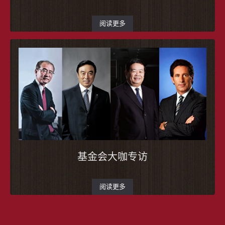
阅读更多
基金会大咖专访
阅读更多