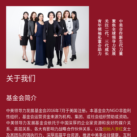
关于我们
基金会简介
中美领导力发展基金会2016年7月于美国注册。本基金会为NGO非盈利
性组织，基金会运营资金来源为机构、集团、或社会组织赞助或资助。
中美领导力发展基金会依托于中国深厚的企业家资源和良好的媒介关
系、高层关系、各大有影响力战略合作伙伴关系，以及
创始人李红
女士
及其团队的强执行力、深厚底蕴平台资源，推进中美事业往健康、互利