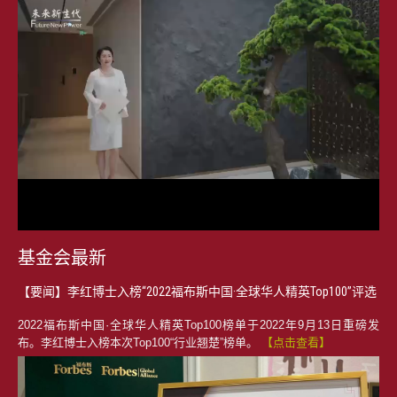
Video
基金会最新
【要闻】李红博士入榜“2022福布斯中国·全球华人精英Top100”评选
2022福布斯中国·全球华人精英Top100榜单于2022年9月13日重磅发
布。李红博士入榜本次Top100“行业翘楚”榜单。
【点击查看】