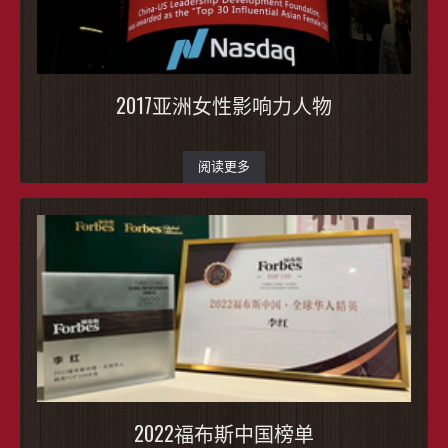
2017亚洲女性影响力人物
阅读更多
2022福布斯中国榜单