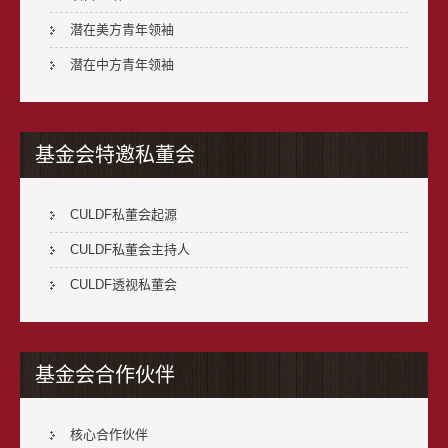
潜在美方青年领袖
潜在中方青年领袖
基金会特邀私董会
CULDF私董会起源
CULDF私董会主持人
CULDF透视私董会
基金会合作伙伴
核心合作伙伴