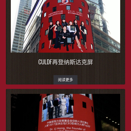
CULDF再登纳斯达克屏
阅读更多