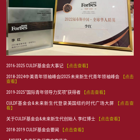
2016-2025 CULDF基金会大事记
【点击查看】
2018-2024中美青年领袖峰会|2025未来新生代青年领袖峰会
【点击
查看】
2019-2025“国际青年领导力奖项”获得者
【点击查看】
CULDF基金会&未来新生代登录美国纽约时代广场大屏
【点击查
看】
关于CULDF基金会&未来新生代创始人 李红博士
【点击查看】
2018-2019 CULDF基金会要闻
【点击查看】