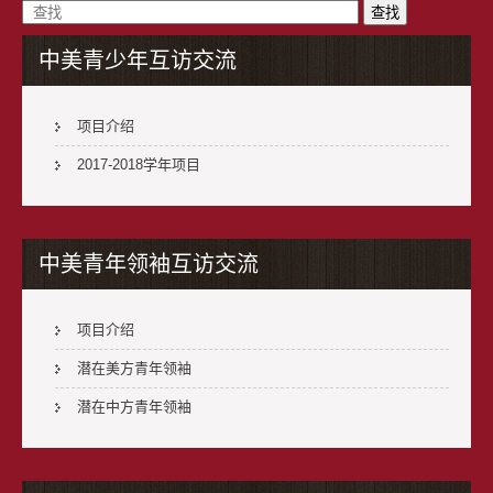
中美青少年互访交流
项目介绍
2017-2018学年项目
中美青年领袖互访交流
项目介绍
潜在美方青年领袖
潜在中方青年领袖