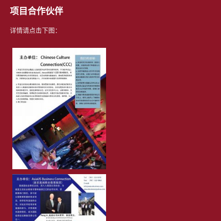
项目合作伙伴
详情请点击下图：