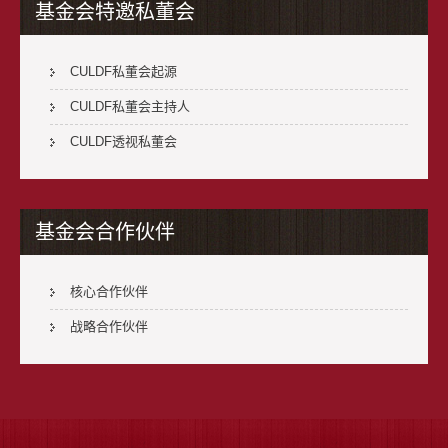
基金会特邀私董会
CULDF私董会起源
CULDF私董会主持人
CULDF透视私董会
基金会合作伙伴
核心合作伙伴
战略合作伙伴