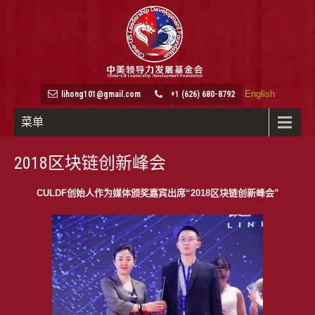
English
lihong101@gmail.com
+1 (626) 680-8792
菜单
2018区块链创新峰会
CULDF创始人作为媒体颁奖嘉宾
出席“2018区块链创新峰会”