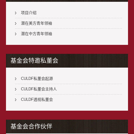
项目介绍
潜在美方青年领袖
潜在中方青年领袖
基金会特邀私董会
CULDF私董会起源
CULDF私董会主持人
CULDF透视私董会
基金会合作伙伴