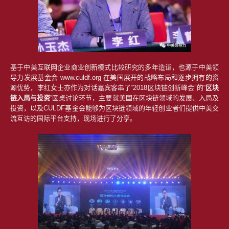
基于中美互联网企业商业创新模式比较研究的多年造诣，也源于中美领
导力发展基金会 www.culdf.org 在美国展开的战略布局和逐步拥有的资
源优势，李红女士亦作为对话嘉宾客串了“2018区块链创新峰会”的“
区块
链入局与投资
”圆桌讨论环节，主要就美国在区块链领域的发展、入局及
投资，以及CULDF基金会能够为区块链领域的年轻创业者们提供中美交
流互访的国际平台支持，现场进行了分享。