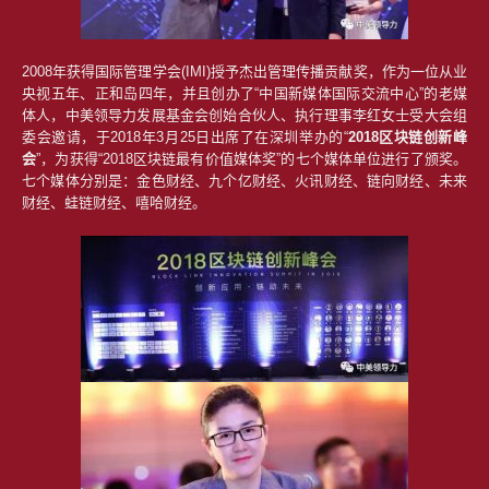
2008年获得国际管理学会(IMI)授予杰出管理传播贡献奖，作为一位从业
央视五年、正和岛四年，并且创办了“中国新媒体国际交流中心”的老媒
体人，中美领导力发展基金会创始合伙人、执行理事李红女士受大会组
委会邀请，于2018年3月25日出席了在深圳举办的“
2018区块链创新峰
会
”，为获得“2018区块链最有价值媒体奖”的七个媒体单位进行了颁奖。
七个媒体分别是：金色财经、九个亿财经、火讯财经、链向财经、未来
财经、蛙链财经、嘻哈财经。