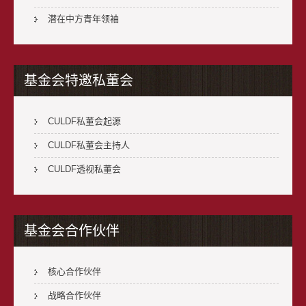
潜在中方青年领袖
基金会特邀私董会
CULDF私董会起源
CULDF私董会主持人
CULDF透视私董会
基金会合作伙伴
核心合作伙伴
战略合作伙伴