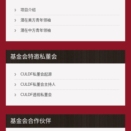
项目介绍
潜在美方青年领袖
潜在中方青年领袖
基金会特邀私董会
CULDF私董会起源
CULDF私董会主持人
CULDF透视私董会
基金会合作伙伴